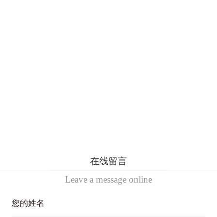
在线留言
Leave a message online
您的姓名