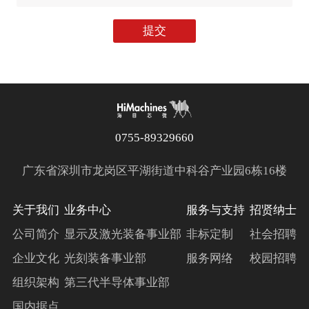
提交
0755-89329660
广东省深圳市龙岗区平湖街道中科谷产业园6栋16楼
关于我们
业务中心
服务与支持
招贤纳士
公司简介
显示及激光装备事业部
非标定制
社会招聘
企业文化
光刻装备事业部
服务网络
校园招聘
组织架构
第三代半导体事业部
国内据点