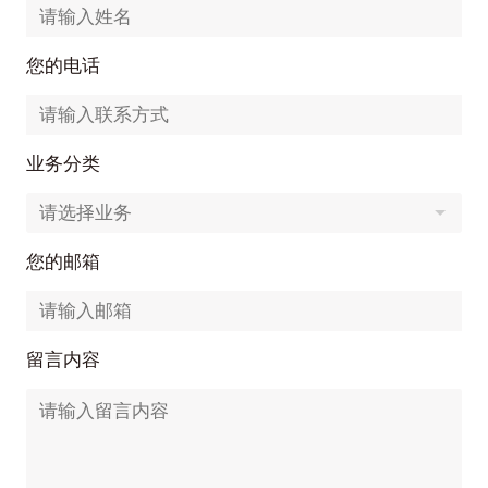
您的电话
业务分类
您的邮箱
留言内容