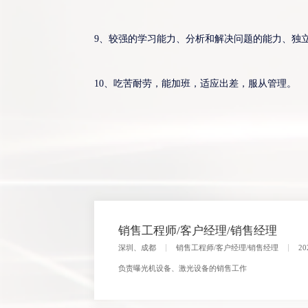
9、较强的学习能力、分析和解决问题的能力、独立
10、吃苦耐劳，能加班，适应出差，服从管理。
销售工程师/客户经理/销售经理
深圳、成都
销售工程师/客户经理/销售经理
2
负责曝光机设备、激光设备的销售工作