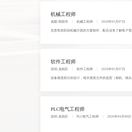
机械工程师
成都-简阳市
机械工程师
2026年01月07日
负责售前阶段机械方面的方案制作，配合业务了解客户需
软件工程师
深圳-龙岗区
软件工程师
2026年01月07日
设备视觉部分的设计，相关视觉元件的选型（相机、镜头
PLC电气工程师
深圳-龙岗区
PLC电气工程师
2026年04月08日