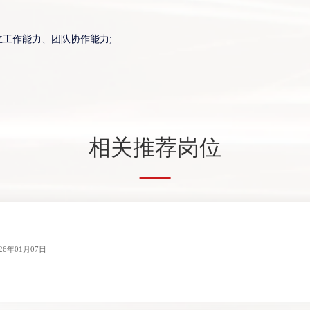
工作能力、团队协作能力;
相关推荐岗位
026年01月07日