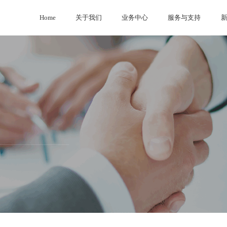
Home
关于我们
业务中心
服务与支持