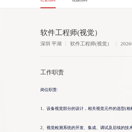
软件工程师(视觉）
深圳 平湖
软件工程师(视觉）
202
工作职责
岗位职责:
1、设备视觉部分的设计，相关视觉元件的选型(相
2、视觉检测系统的开发、集成、调试及后续的技术