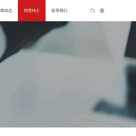
新闻动态
招贤纳士
联系我们