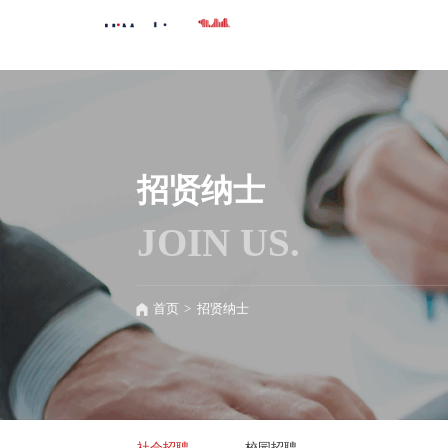
招贤纳士
JOIN US.
首页
>
招贤纳士
社会招聘
校园招聘