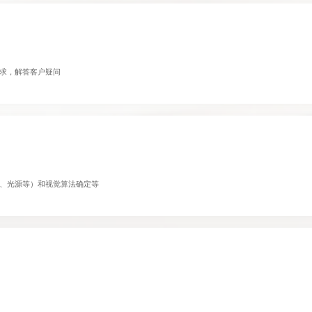
求，解答客户疑问
、光源等）和视觉算法确定等