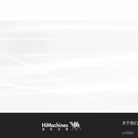
关于我们
公司简介