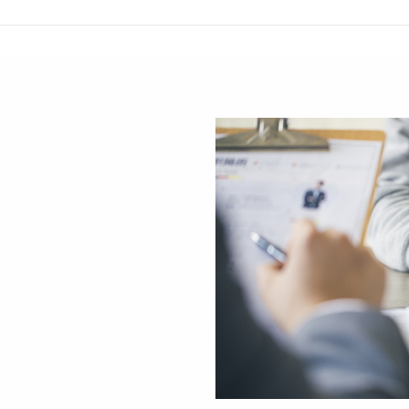
申请岗位
您的姓名
您的电话
您的邮箱
申请岗位
附件