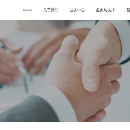
Home
关于我们
业务中心
服务与支持