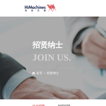
招贤纳士
JOIN US.
首页
>
招贤纳士
社会招聘
校园招聘