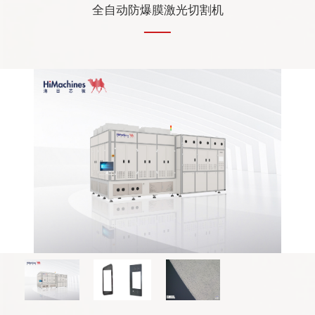
全自动防爆膜激光切割机