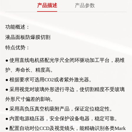
产品描述
产品参数
功能概述：
液晶面板防爆膜切割
特点优势：
● 使用直线电机搭配光学尺全闭环驱动加工平台，易维
护、寿命长、精度高。
● 根据要求可选用CO2或者紫外激光器。
● 采用视觉对玻璃外形进行寻边，使切割精度不受玻璃
外形尺寸偏差的影响。
● 采用高负压真空机吸附产品，保证定位稳定性。
● 内置电源稳压器，安全保护设备电器，稳定可靠。
● 配置自动对位CCD及视觉镜头，能精确识别各类Mark