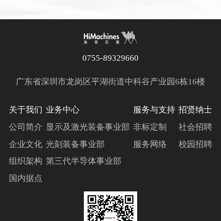
0755-89329660
广东省深圳市龙岗区平湖街道中科谷产业园6栋16楼
关于我们
业务中心
服务与支持
招贤纳士
公司简介
显示及激光装备事业部
非标定制
社会招聘
企业文化
光刻装备事业部
服务网络
校园招聘
组织架构
第三代半导体事业部
国内据点