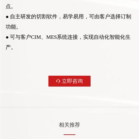
您的姓名
点。
● 自主研发的切割软件，易学易用，可由客户选择订制
您的电话
功能。
● 可与客户CIM、MES系统连接，实现自动化智能化生
咨询设备
产。
您的需求
立即咨询
相关推荐